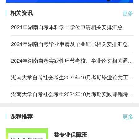
相关资讯
更多
2024年湖南自考本科学士学位申请相关安排汇总
2024年湖南自考毕业申请及毕业证书相关安排汇总
2024年湖南自考实践性环节考核、毕业论文相关通知汇总
湖南大学自考社会考生2024年10月考期毕业论文工作安排的通知
湖南大学自考社会考生2024年10月考期实践课程考核安排通知
课程推荐
更多
整专业保障班