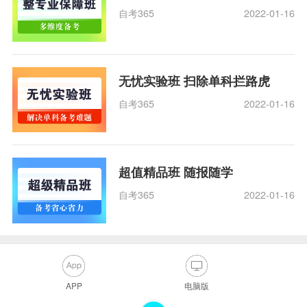
自考365
2022-01-16
无忧实验班 扫除单科拦路虎
自考365
2022-01-16
超值精品班 随报随学
自考365
2022-01-16
APP
电脑版