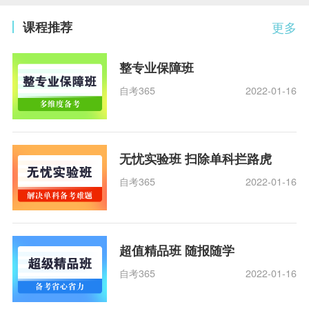
课程推荐
更多
整专业保障班
自考365
2022-01-16
无忧实验班 扫除单科拦路虎
自考365
2022-01-16
超值精品班 随报随学
自考365
2022-01-16