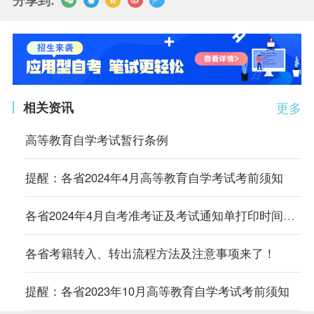
相关资讯
更多
高等教育自学考试暂行条例
提醒：各省2024年4月高等教育自学考试考前须知
各省2024年4月自考准考证及考试通知单打印时间及入口汇总
各省考籍转入、转出流程方法及注意事项来了！
提醒：各省2023年10月高等教育自学考试考前须知