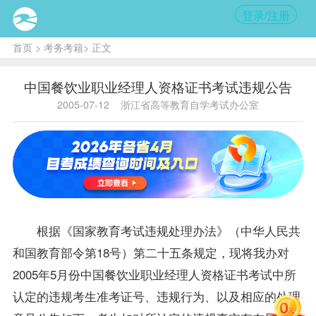
登录/注册
首页
>
考务考籍
> 正文
中国餐饮业职业经理人资格证书考试违规公告
2005-07-12
浙江省高等教育自学考试办公室
根据《国家教育考试违规处理办法》（中华人民共
和国教育部令第18号）第二十五条规定，现将我办对
2005年5月份中国餐饮业职业经理人资格证书考试中所
认定的违规考生
准考证
号、违规行为、以及相应的处理