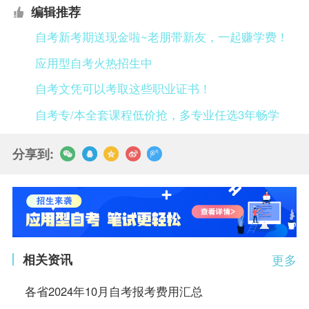
编辑推荐
自考新考期送现金啦~老朋带新友，一起赚学费！
应用型自考火热招生中
自考文凭可以考取这些职业证书！
自考专/本全套课程低价抢，多专业任选3年畅学
分享到:
相关资讯
更多
各省2024年10月自考报考费用汇总