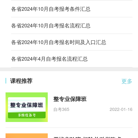
各省2024年10月自考报考条件汇总
各省2024年10月自考报名流程汇总
各省2024年10月自考报名时间及入口汇总
各省2024年4月自考报名流程汇总
课程推荐
更多
整专业保障班
自考365
2022-01-16