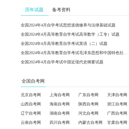
历年试题
备考资料
全国2024年4月自学考试思想道德修养与法律基础试题
全国2024年4月高等教育自学考试高等数学（工专）试题
全国2024年4月高等教育自学考试英语（二）试题
全国2024年4月高等教育自学考试毛泽东思想和中国特色社会主义理论体系概论试题
全国2024年4月自学考试中国近现代史纲要试题
全国自考网
北京自考网
上海自考网
广东自考网
天津自考网
山西自考网
海南自考网
陕西自考网
浙江自考网
辽宁自考网
湖南自考网
河北自考网
广西自考网
云南自考网
四川自考网
内蒙古自考网
甘肃自考网