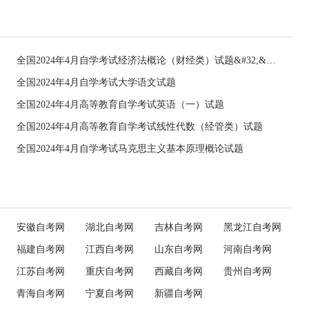
全国2024年4月自学考试经济法概论（财经类）试题&#32;&#32;
全国2024年4月自学考试大学语文试题
全国2024年4月高等教育自学考试英语（一）试题
全国2024年4月高等教育自学考试线性代数（经管类）试题
全国2024年4月自学考试马克思主义基本原理概论试题
安徽自考网
湖北自考网
吉林自考网
黑龙江自考网
福建自考网
江西自考网
山东自考网
河南自考网
江苏自考网
重庆自考网
西藏自考网
贵州自考网
青海自考网
宁夏自考网
新疆自考网