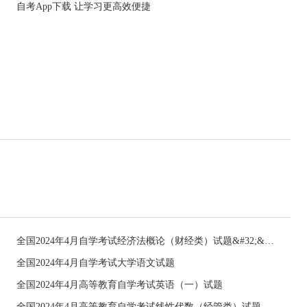
自考App下载 让学习更高效便捷
全国2024年4月自学考试经济法概论（财经类）试题&#32;&#32;
全国2024年4月自学考试大学语文试题
全国2024年4月高等教育自学考试英语（一）试题
全国2024年4月高等教育自学考试线性代数（经管类）试题