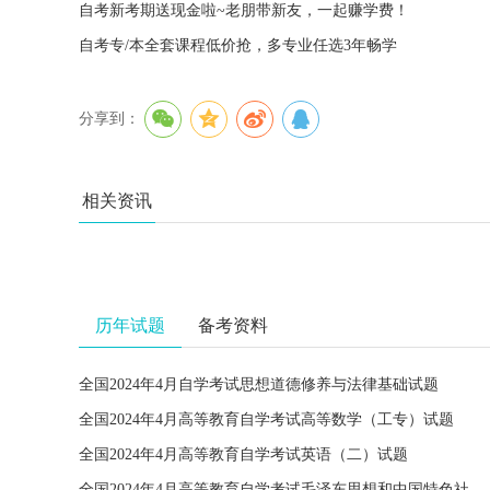
自考新考期送现金啦~老朋带新友，一起赚学费！
自考专/本全套课程低价抢，多专业任选3年畅学
分享到：
相关资讯
历年试题
备考资料
全国2024年4月自学考试思想道德修养与法律基础试题
全国2024年4月高等教育自学考试高等数学（工专）试题
全国2024年4月高等教育自学考试英语（二）试题
全国2024年4月高等教育自学考试毛泽东思想和中国特色社会主义理论体系概论试题