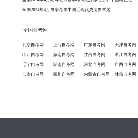
全国2024年4月自学考试中国近现代史纲要试题
全国自考网
北京自考网
上海自考网
广东自考网
天津自考网
山西自考网
海南自考网
陕西自考网
浙江自考网
辽宁自考网
湖南自考网
河北自考网
广西自考网
云南自考网
四川自考网
内蒙古自考网
甘肃自考网