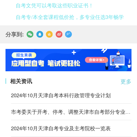
自考文凭可以考取这些职业证书！
自考专/本全套课程低价抢，多专业任选3年畅学
分享到:
相关资讯
更多
2024年10月天津自考本科行政管理专业计划
市考委关于开考、停考、调整天津市自考部分专业的通知
2024年10月天津自考专业及主考院校一览表