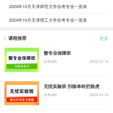
2024年10月天津师范大学自考专业一览表
2024年10月天津理工大学自考专业一览表
课程推荐
更多
整专业保障班
自考365
2022-01-16
无忧实验班 扫除单科拦路虎
自考365
2022-01-16