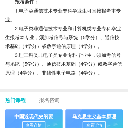
报考
条件：
1.电子类通信技术专业专科
毕业生
可直接报考本专
业。
2.电子类非通信技术专业和计算机类专业专科毕业
生报考本专业，须加考信号与系统（5学分）、通信技
术基础（4学分）或数字通信原理（4学分）。
3.理工科类非电子类专业专科毕业生，须加考信号
与系统（5学分）、通信技术基础（4学分）或数字通信
原理（4学分）、非线性电子电路（4学分）。
热门课程
报名咨询
中国近现代史纲要
马克思主义基本原理
查看详情
查看详情