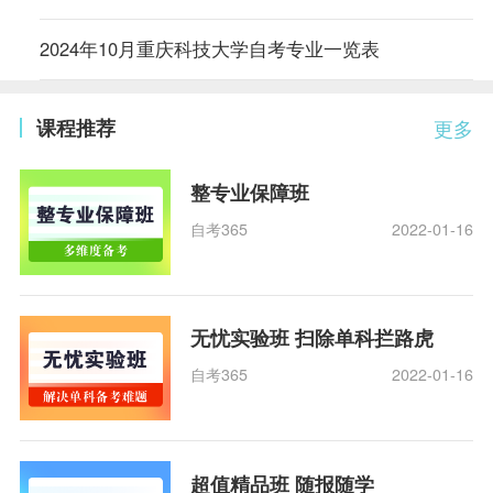
2024年10月重庆科技大学自考专业一览表
课程推荐
更多
整专业保障班
自考365
2022-01-16
无忧实验班 扫除单科拦路虎
自考365
2022-01-16
超值精品班 随报随学