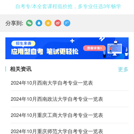
自考专/本全套课程低价抢，多专业任选3年畅学
分享到:
相关资讯
更多
2024年10月西南大学自考专业一览表
2024年10月西南政法大学自考专业一览表
2024年10月重庆工商大学自考专业一览表
2024年10月重庆师范大学自考专业一览表