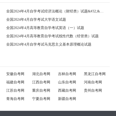
全国2024年4月自学考试经济法概论（财经类）试题&#32;&#32;
全国2024年4月自学考试大学语文试题
全国2024年4月高等教育自学考试英语（一）试题
全国2024年4月高等教育自学考试线性代数（经管类）试题
全国2024年4月自学考试马克思主义基本原理概论试题
安徽自考网
湖北自考网
吉林自考网
黑龙江自考网
福建自考网
江西自考网
山东自考网
河南自考网
江苏自考网
重庆自考网
西藏自考网
贵州自考网
青海自考网
宁夏自考网
新疆自考网