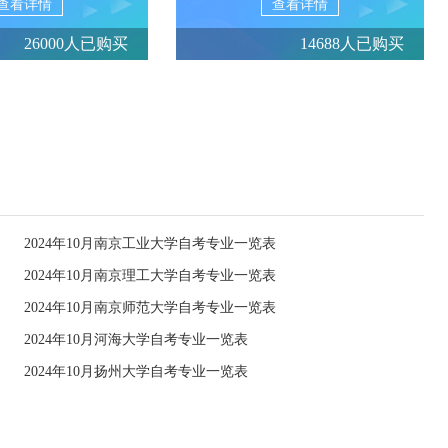
查看详情
查看详情
26000人已购买
14688人已购买
2024年10月南京工业大学自考专业一览表
2024年10月南京理工大学自考专业一览表
2024年10月南京师范大学自考专业一览表
2024年10月河海大学自考专业一览表
2024年10月扬州大学自考专业一览表