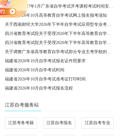
关于公布2027年1月广东省自学考试开考课程考试时间安排和使用教材的通知
广东省2026年10月高等教育自学考试网上报名报考须知
关于西南财经大学2026年下半年自学考试应用型专业考籍更改办理的通知
四川省教育考试院关于受理2026年下半年高等教育自学考试省际转考申请的通告
四川省教育考试院关于受理2026年下半年高等教育自学考试考籍更改申请的通告
关于调整广东省高等教育自学考试部分专业主考学校的通知
福建省2026年10月自学考试报名证件照要求
福建省2026年10月自学考试时间
福建省2026年10月自学考试准考证打印时间
福建省2026年10月自学考试报名流程
江苏自考服务站
江苏考务考籍
江苏自考报名
江苏自考专业