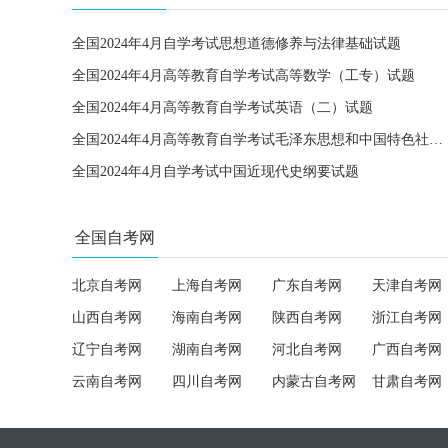
全国2024年4月自学考试思想道德修养与法律基础试题
全国2024年4月高等教育自学考试高等数学（工专）试题
全国2024年4月高等教育自学考试英语（二）试题
全国2024年4月高等教育自学考试毛泽东思想和中国特色社会主义理论体系概论试题
全国2024年4月自学考试中国近现代史纲要试题
全国自考网
北京自考网
上海自考网
广东自考网
天津自考网
山西自考网
海南自考网
陕西自考网
浙江自考网
辽宁自考网
湖南自考网
河北自考网
广西自考网
云南自考网
四川自考网
内蒙古自考网
甘肃自考网