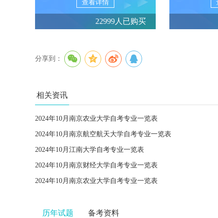
查看详情
22999人已购买
分享到：
相关资讯
2024年10月南京农业大学自考专业一览表
2024年10月南京航空航天大学自考专业一览表
2024年10月江南大学自考专业一览表
2024年10月南京财经大学自考专业一览表
2024年10月南京农业大学自考专业一览表
历年试题
备考资料