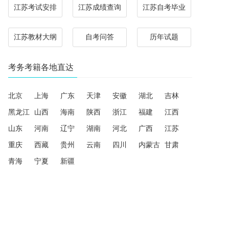
江苏考试安排
江苏成绩查询
江苏自考毕业
江苏教材大纲
自考问答
历年试题
考务考籍各地直达
北京
上海
广东
天津
安徽
湖北
吉林
黑龙江
山西
海南
陕西
浙江
福建
江西
山东
河南
辽宁
湖南
河北
广西
江苏
重庆
西藏
贵州
云南
四川
内蒙古
甘肃
青海
宁夏
新疆