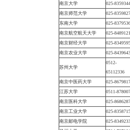
南京大学
025-83593
南京师范大学
025-83598
东南大学
025-83795
南京航空航天大学
025-84891
南京财经大学
025-83495
南京农业大学
025-84396
0512-
苏州大学
65112336
南京中医药大学
025-86798
江苏大学
0511-8780
南京医科大学
025-86862
南京工业大学
025-83587
南京邮电学院
025-83492