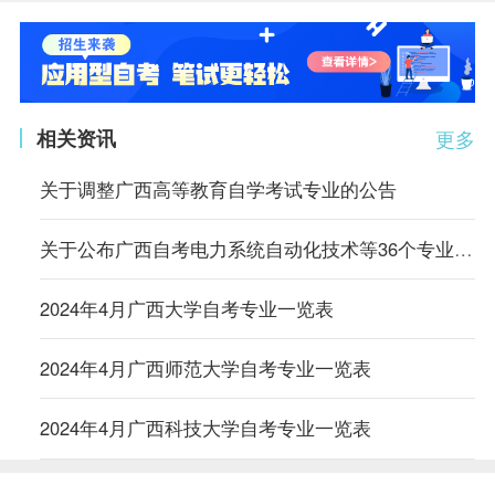
相关资讯
更多
关于调整广西高等教育自学考试专业的公告
关于公布广西自考电力系统自动化技术等36个专业停考方案公告
2024年4月广西大学自考专业一览表
2024年4月广西师范大学自考专业一览表
2024年4月广西科技大学自考专业一览表