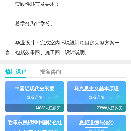
实践性环节及要求：
总学分为77学分。
毕业设计：完成室内环境设计项目的完整方案一
套，包括效果图、施工图、设计说明。
热门课程
报名咨询
中国近现代史纲要
马克思主义基本原理
查看详情
查看详情
14888人已购买
23888人已购买
毛泽东思想和中国特色社
思想道德与法治