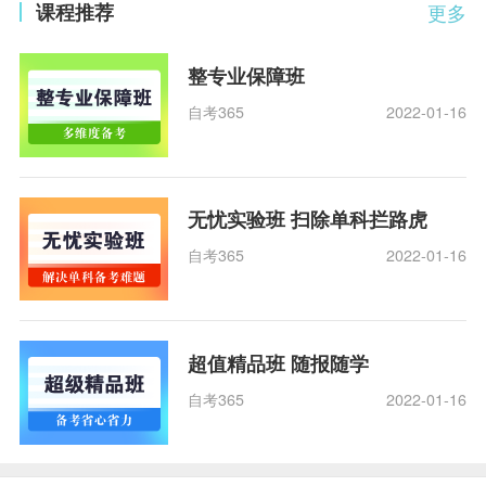
课程推荐
更多
整专业保障班
自考365
2022-01-16
无忧实验班 扫除单科拦路虎
自考365
2022-01-16
超值精品班 随报随学
自考365
2022-01-16