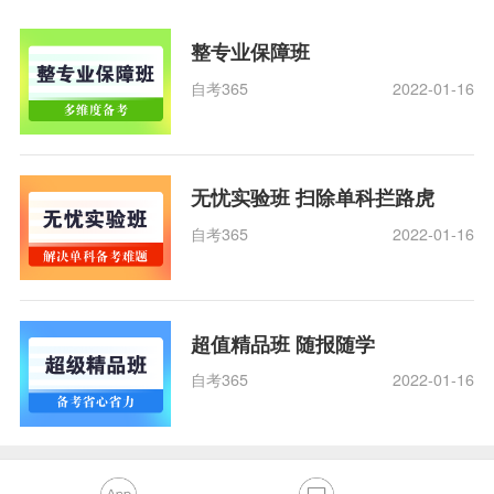
整专业保障班
自考365
2022-01-16
无忧实验班 扫除单科拦路虎
自考365
2022-01-16
超值精品班 随报随学
自考365
2022-01-16