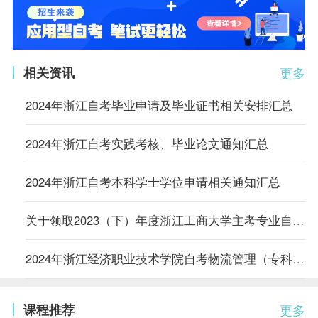
相关资讯
更多
2024年浙江自考毕业申请及毕业证书相关安排汇总
2024年浙江自考实践考核、毕业论文通知汇总
2024年浙江自考本科学士学位申请相关通知汇总
关于领取2023（下）年度浙江工商大学主考专业自考学位证书的通知
2024年浙江经济职业技术学院自考物流管理（专科）专业实践环节考核通知
课程推荐
更多