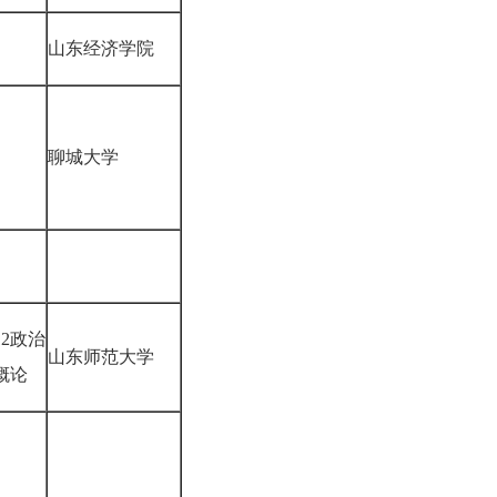
山东经济学院
聊城大学
12政治
山东师范大学
概论