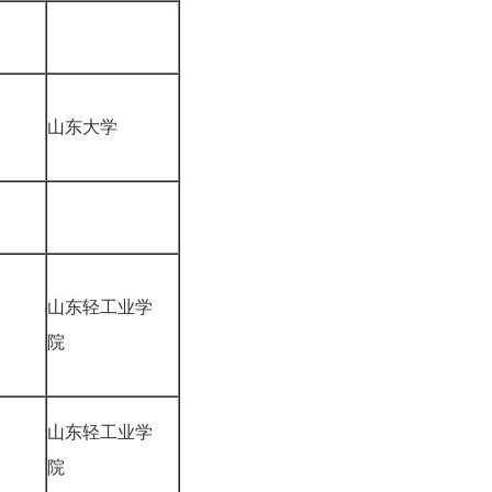
山东大学
山东轻工业学
院
山东轻工业学
院