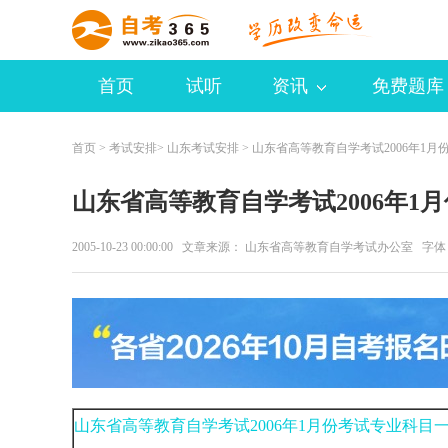
首页
试听
资讯
免费题库
首页
>
考试安排
>
山东考试安排
> 山东省高等教育自学考试2006年1月
山东省高等教育自学考试2006年1
2005-10-23 00:00:00 文章来源： 山东省高等教育自学考试办公室 字
山东省高等教育自学考试2006年1月份考试专业科目