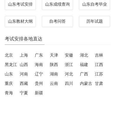
山东考试安排
山东成绩查询
山东自考毕业
山东教材大纲
自考问答
历年试题
考试安排各地直达
北京
上海
广东
天津
安徽
湖北
吉林
黑龙江
山西
海南
陕西
浙江
福建
江西
山东
河南
辽宁
湖南
河北
广西
江苏
重庆
西藏
贵州
云南
四川
内蒙古
甘肃
青海
宁夏
新疆