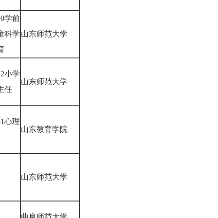
90学前
童科学
山东师范大学
教育
12小学
山东师范大学
主任
31心理
山东教育学院
学
山东师范大学
曲阜师范大学