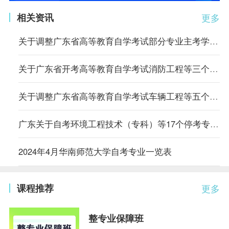
相关资讯
更多
关于调整广东省高等教育自学考试部分专业主考学校的通知
关于广东省开考高等教育自学考试消防工程等三个专业的通知
关于调整广东省高等教育自学考试车辆工程等五个专业主考学校的通知
广东关于自考环境工程技术（专科）等17个停考专业毕业办理时间的通告
2024年4月华南师范大学自考专业一览表
课程推荐
更多
整专业保障班