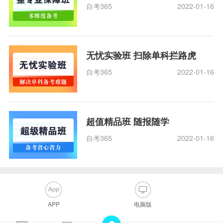
自考365
2022-01-16
无忧实验班 扫除单科拦路虎
自考365
2022-01-16
超值精品班 随报随学
自考365
2022-01-16
APP
电脑版