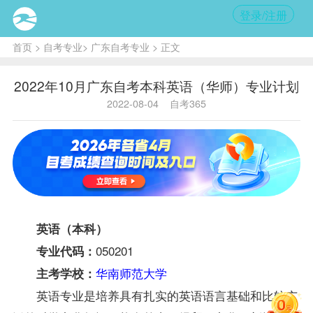
登录/注册
首页
>
自考专业
>
广东自考专业
> 正文
2022年10月广东自考本科英语（华师）专业计划
2022-08-04
自考365
英语（本科）
050201
专业代码：
华南师范大学
主考学校：
英语专业是培养具有扎实的英语语言基础和比较广