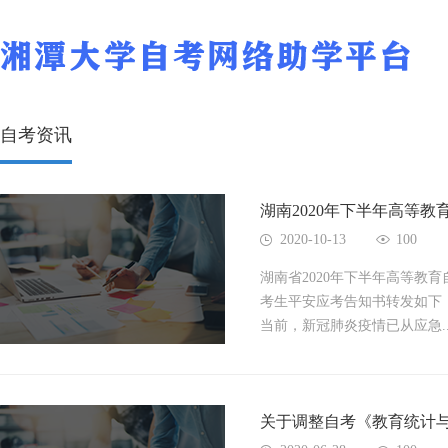
自考资讯
湖南2020年下半年高等
2020-10-13
100
湖南省2020年下半年高等教
考生平安应考告知书转发如下： 
当前，新冠肺炎疫情已从应急..
关于调整自考《教育统计与