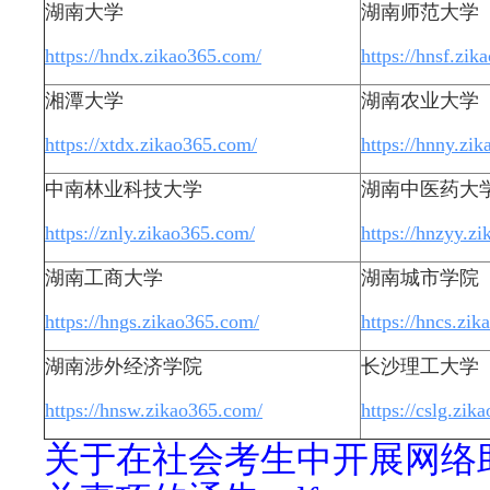
湖南大学
湖南师范大学
https://hndx.zikao365.com/
https://hnsf.zi
湘潭大学
湖南农业大学
https://xtdx.zikao365.com/
https://hnny.zi
中南林业科技大学
湖南中医药大
https://znly.zikao365.com/
https://hnzyy.z
湖南工商大学
湖南城市学院
https://hngs.zikao365.com/
https://hncs.zi
湖南涉外经济学院
长沙理工大学
https://hnsw.zikao365.com/
https://cslg.zik
关于在社会考生中开展网络