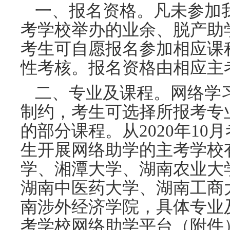
一、报名资格。凡未参加
考学校举办的业余、脱产助
考生可自愿报名参加相应课
性考核。报名资格由相应主
二、专业及课程。网络学
制约，考生可选择所报考专
的部分课程。从2020年1
生开展网络助学的主考学校
学、湘潭大学、湖南农业大
湖南中医药大学、湖南工商
南涉外经济学院
，具体专业
考学校网络助学平台（附件