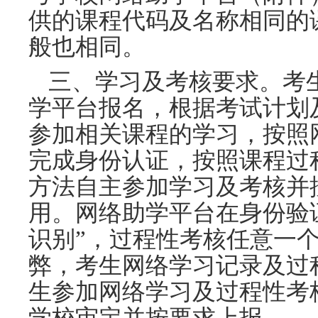
供的课程代码及名称相同的
般也相同。
三、学习及考核要求。考
学平台报名，根据考试计划
参加相关课程的学习，按照
完成身份认证，按照课程过
方法自主参加学习及考核并
用。网络助学平台在身份验
识别”，过程性考核任意一
弊，考生网络学习记录及过
生参加网络学习及过程性考