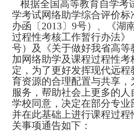
根据全国高等教育自学考
学考试网络助学综合评价标
办函〔2013〕9号）、《
过程性考核工作暂行办法》（
号）及《关于做好我省高等
加网络助学及课程过程性考
定，为了更好发挥现代远程
育资源的合理配置与共享，
服务，帮助社会上更多的人
学校同意，决定在部分专业
并在此基础上进行课程过程
关事项通告如下：