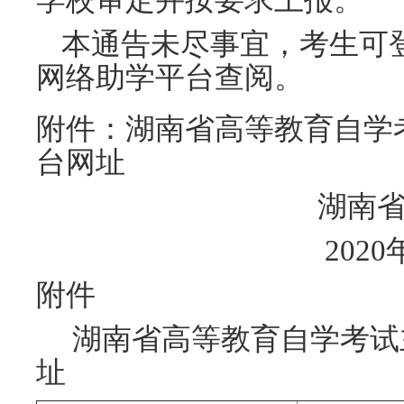
学校审定并按要求上报。
本通告未尽事宜，考生可
网络助学平台查阅。
附件：湖南省高等教育自学
台网址
湖南省自学考
2020年9月
附件
湖南省高等教育自学考试
址