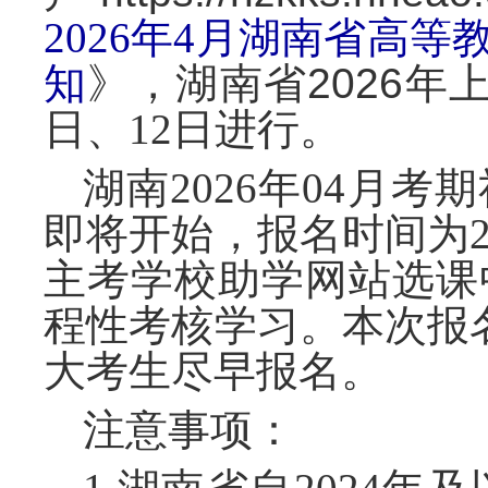
2026年4月湖南省高
知
》，湖南省
202
6
年
日、12日进行。
湖南
2026年04月
即将开始，报名时间为20
主考学校助学网站选课
程性考核学习。本次报
大考生尽早报名。
注意事项：