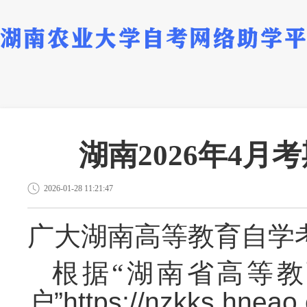
湖南2026年4
2026-01-28 11:21:47
广大湖南高等教育自学
根据
“湖南省高等
户
”https://nzkks.hnea