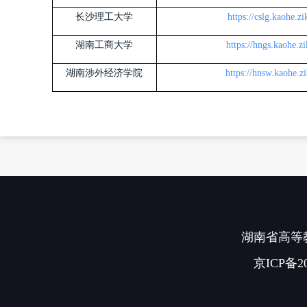
长沙理工大学
https://cslg.kaohe.z
湖南工商大学
https://hngs.kaohe.z
湖南涉外经济学院
https://hnsw.kaohe.z
湖南省高等教
京ICP备20