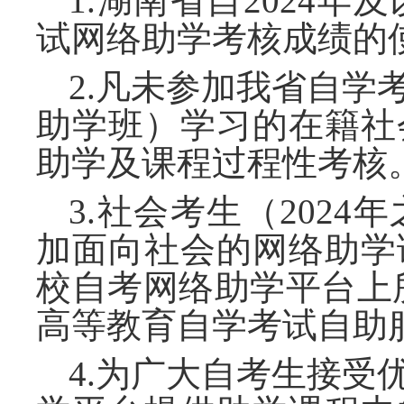
1.湖南省自2024
试网络助学考核成绩的
2.凡未参加我省自
助学班）学习的在籍社
助学及课程过程性考核
3.社会考生（202
加面向社会的网络助学
校自考网络助学平台上
高等教育自学考试自助
4.为广大自考生接