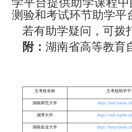
学平台提供助学课程中
测验和考试环节助学平
若有助学疑问，可拨
附：
湖南省高等教育
主考校名称
主考校助学平
湖南师范大学
https://hnsf.kaohe.z
湘潭大学
https://xtdx.kaohe.z
湖南农业大学
https://hnny.kaohe.z