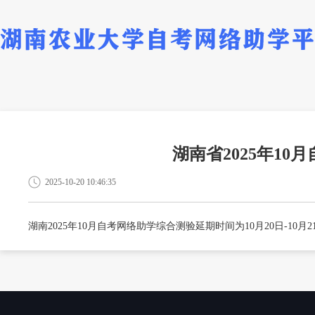
湖南省2025年1
2025-10-20 10:46:35
湖南2025年10月自考网络助学综合测验延期时间为10月20日-10月