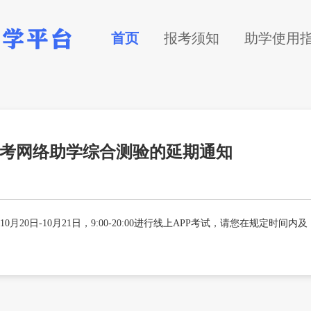
首页
报考须知
助学使用
份自考网络助学综合测验的延期通知
月20日-10月21日，9:00-20:00进行线上APP考试，请您在规定时间内及