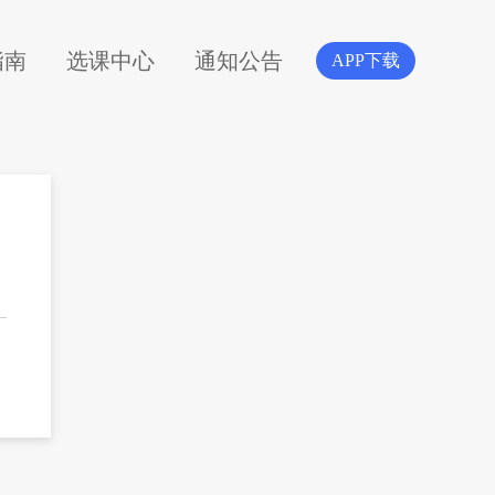
指南
选课中心
通知公告
APP下载