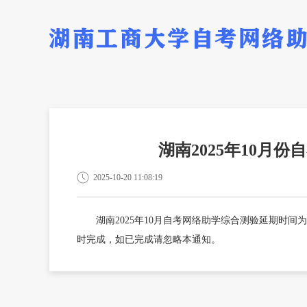
湖南2025年10月
2025-10-20 11:08:19
湖南2025年10月自考网络助学综合测验延期时间为10
时完成，如已完成请忽略本通知。