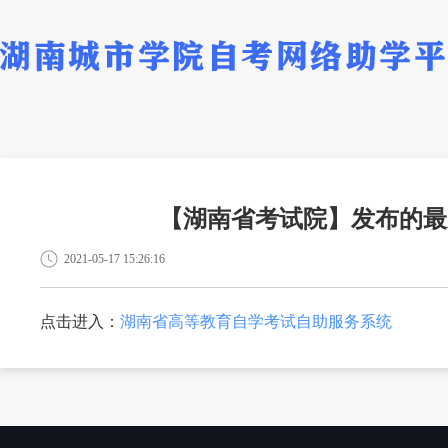
【湖南省考试院】发布的最
2021-05-17 15:26:16
点击进入：
湖南省高等教育自学考试自助服务系统