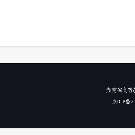
湖南省高等教
京ICP备20