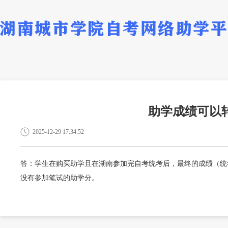
助学成绩可以
2025-12-29 17:34:52
答：学生在购买助学且在湖南参加完自考统考后，最终的成绩（统
没有参加笔试的助学分。