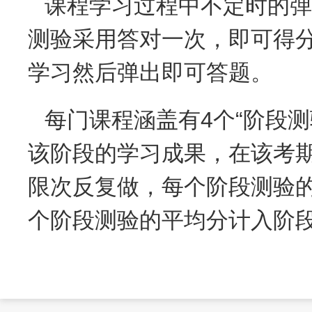
课程学习过程中不定时的弹
测验采用答对一次，即可得
学习然后弹出即可答题。
每门课程涵盖有4个“阶段
该阶段的学习成果，在该考
限次反复做，每个阶段测验
个阶段测验的平均分计入阶