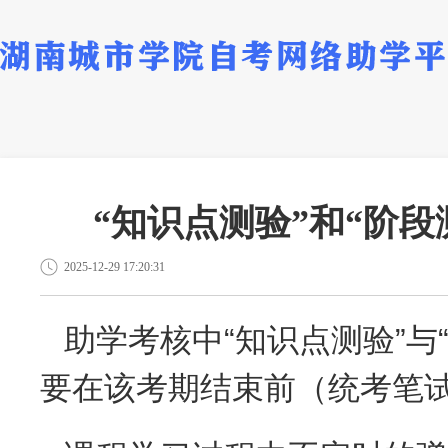
“知识点测验”和“阶
2025-12-29 17:20:31
助学考核中“知识点测验”与
要在该考期结束前（统考笔