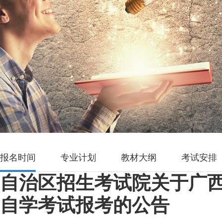
报名时间
专业计划
教材大纲
考试安排
自治区招生考试院关于广西
自学考试报考的公告