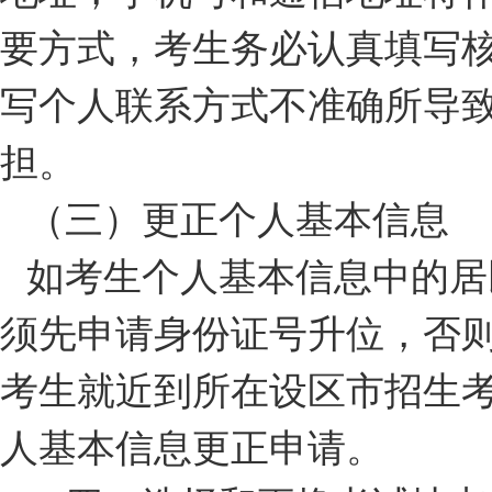
要方式，考生务必认真填写
写个人联系方式不准确所导
担。
（三）更正个人基本信息
如考生个人基本信息中的居
须先申请身份证号升位，否
考生就近到所在设区市招生
人基本信息更正申请。