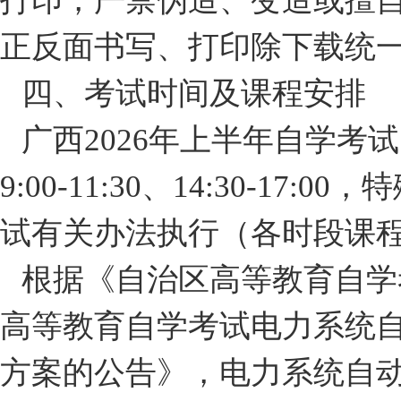
打印，严禁伪造、变造或擅
正反面书写、打印除下载统
四、考试时间及课程安排
广西2026年上半年自学考试
9:00-11:30、14:30-17
试有关办法执行（各时段课程
根据《自治区高等教育自学
高等教育自学考试电力系统自
方案的公告》，电力系统自动化