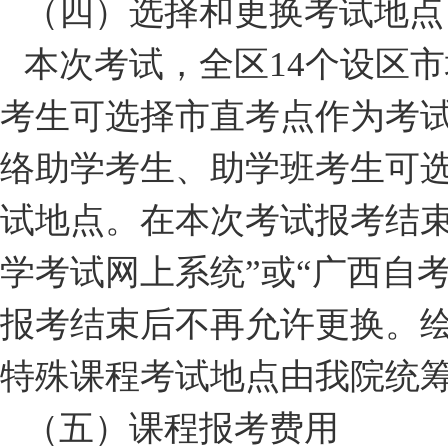
（四）选择和更换考试地点
本次考试，全区14个设区
考生可选择市直考点作为考
络助学考生、助学班考生可
试地点。在本次考试报考结束
学考试网上系统”或“广西自考
报考结束后不再允许更换。
特殊课程考试地点由我院统筹
（五）课程报考费用