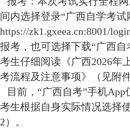
报考：本次考试实行全程网
间内选择登录“广西自学考试
https://zk1.gxeea.cn:8001/
报考，也可选择下载“广西自考
考生仔细阅读《广西2026
考流程及注意事项》（见附件
目前，“广西自考”手机Ap
考生根据自身实际情况选择
2）。