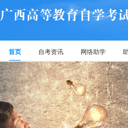
首页
自考资讯
网络助学