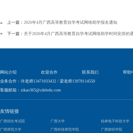
上一篇：
2026年4月广西高等教育自学考试网络助学报名通知
下一篇：
关于2026年4月广西高等教育自学考试网络助学时间安排的
网站介绍
欢迎合作
联系我们
帮助
业务合作：许老师13471033432 / 梁老师13978114550
客服邮箱：
zikao365@cdeledu.com
友情链接
广西招生考试院
广西大学
桂林电子科技大学
广西师范大学
广西科技师范学院
广西财经学院