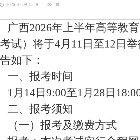
2026-01-09 15:19
100
广西2026年上半年高等教
考试）将于4月11日至12日
告如下：
一、报考时间
1月14日9:00至1月28日18:0
二、报考须知
（一）报考及缴费方式