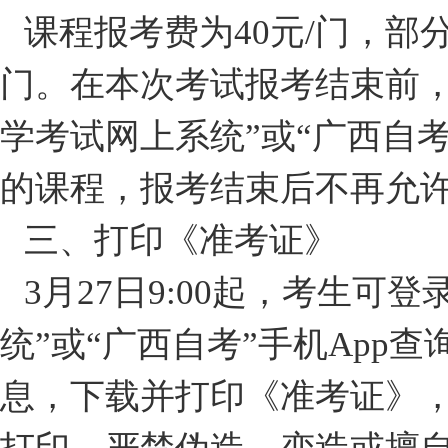
课程报考费为40元/门，部
门。在本次考试报考结束前，
学考试网上系统”或“广西自考
的课程，报考结束后不再允
三、打印《准考证》
3月27日9:00起，考生可
统”或“广西自考”手机App
息，下载并打印《准考证》，