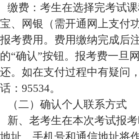
缴费：考生在选择完考试课
宝、网银（需开通网上支付
报考费用。费用缴纳完成后注
的“确认”按钮。报考费一旦
还。如在支付过程中有疑问
话：95534。
（二）确认个人联系方式
新、老考生在本次考试报考
地址，手机号和通信地址将