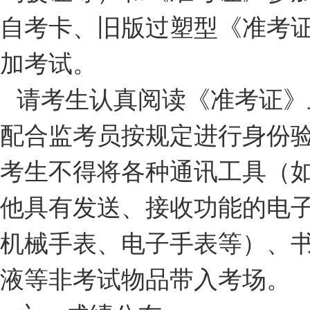
自考卡、旧版过塑型《准考
加考试。
请考生认真阅读《准考证》
配合监考员按规定进行身份
考生不得将各种通讯工具（
他具有发送、接收功能的电
机械手表、电子手表等）、
液等非考试物品带入考场。