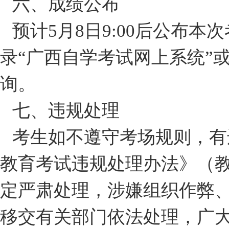
六、成绩公布
预计5月8日9:00后公布
录“广西自学考试网上系统”或
询。
七、违规处理
考生如不遵守考场规则，有
教育考试违规处理办法》（教
定严肃处理，涉嫌组织作弊
移交有关部门依法处理，广