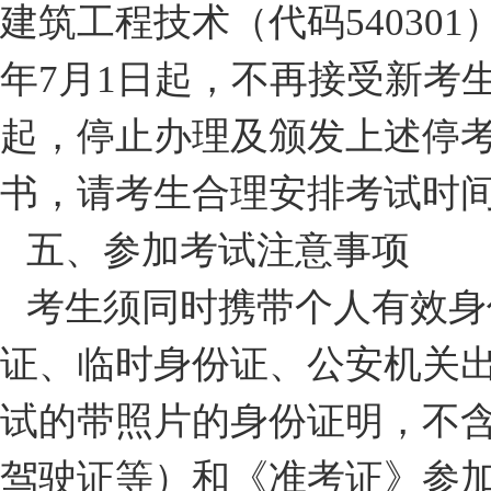
建筑工程技术（代码540301
年7月1日起，不再接受新考生
起，停止办理及颁发上述停
书，请考生合理安排考试时
五、参加考试注意事项
考生须同时携带个人有效身
证、临时身份证、公安机关
试的带照片的身份证明，不
驾驶证等）和《准考证》参