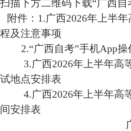
扫描下方二维码下载“广西自考
附件：
1.广西2026年上
程及注意事项
2.“广西自考”手机App
3.广西2026年上半年
试地点安排表
4.广西2026年上半年
间安排表