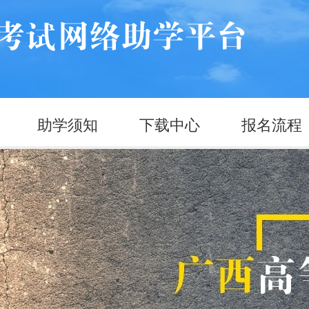
助学须知
下载中心
报名流程