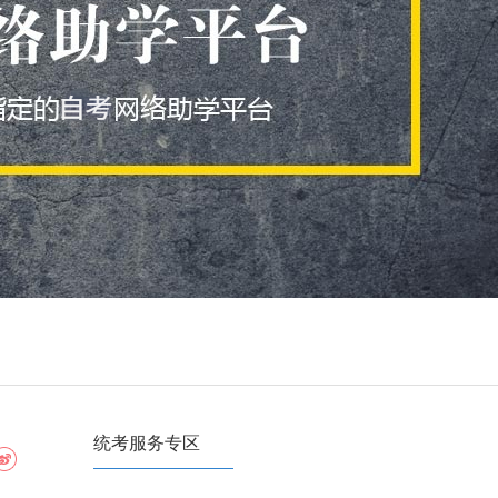
统考服务专区