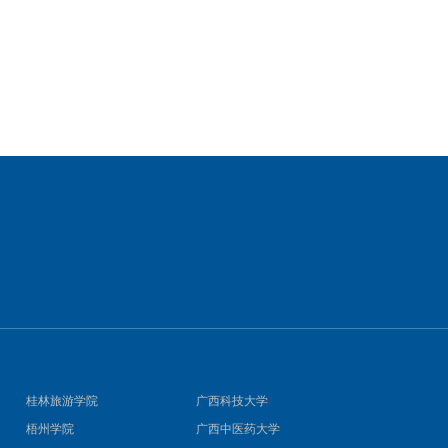
桂林旅游学院
广西科技大学
梧州学院
广西中医药大学