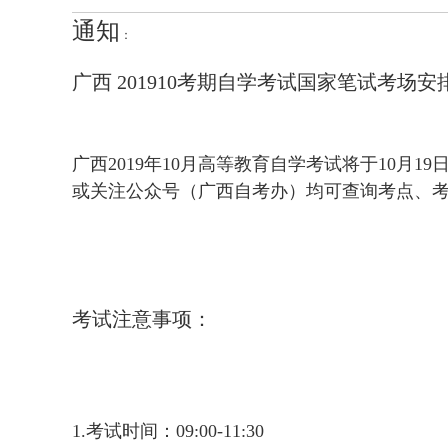
通知
：
广西
201910考期自学考试国家笔试考场安
广西
2019年10月高等教育自学考试将于10月1
或关注公众号（广西自考办）均可查询考点、
考试注意事项：
1.考试时间：09:00-11:30