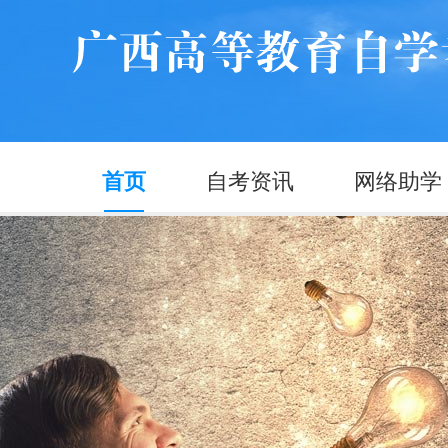
首页
自考资讯
网络助学