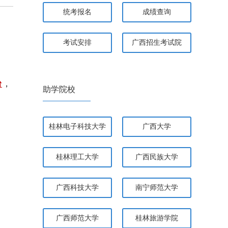
统考报名
成绩查询
考试安排
广西招生考试院
台
，
助学院校
桂林电子科技大学
广西大学
桂林理工大学
广西民族大学
广西科技大学
南宁师范大学
广西师范大学
桂林旅游学院