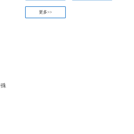
更多>>
特殊