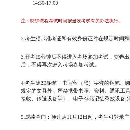
14:30-17:00
注：特殊课程考试时间按当次考试有关办法执行。
2.考生须带准考证和有效身份证件在规定时间
3.开考15分钟后不得进入考场参加考试，交卷
后，不得再次进入考场参加考试。
4.考生除2B铅笔、书写蓝（黑）字迹的钢笔
规定的文具外，严禁携带书籍、资料、通讯工
接收、传送设备等）、电子存储记忆录放设备
5.成绩查询：预计从11月12日起，考生可登