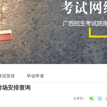
考试安排
毕业申请
试考场安排查询
分享到：