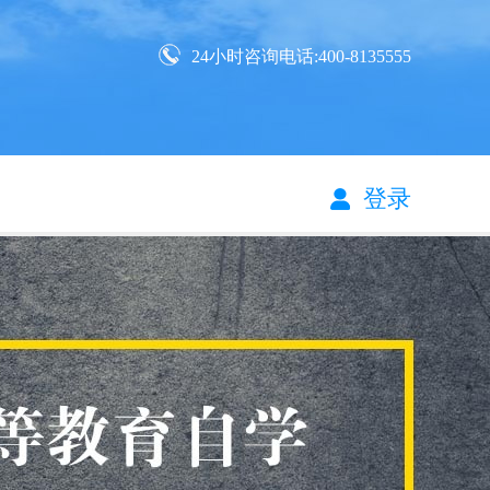
24小时咨询电话:400-8135555
登录