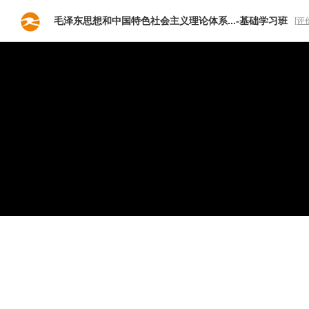
毛泽东思想和中国特色社会主义理论体系...-基础学习班
[评